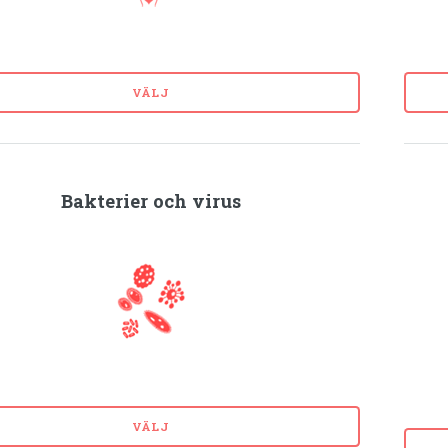
VÄLJ
Bakterier och virus
VÄLJ