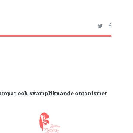
ampar och svampliknande organismer