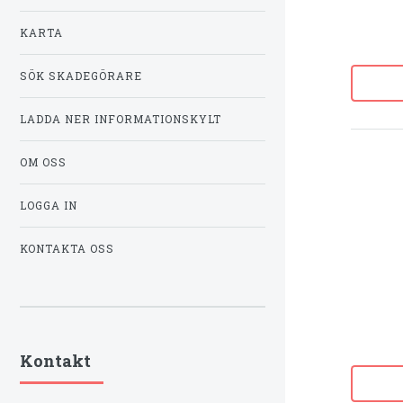
KARTA
SÖK SKADEGÖRARE
LADDA NER INFORMATIONSKYLT
OM OSS
LOGGA IN
KONTAKTA OSS
Kontakt