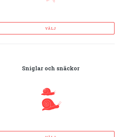
VÄLJ
Sniglar och snäckor